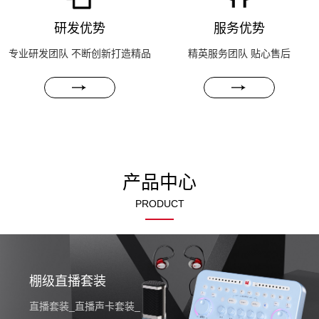
研发优势
服务优势
专业研发团队 不断创新打造精品
精英服务团队 贴心售后
产品中心
PRODUCT
请输
入文
本内
棚级直播套装
容
直播套装_直播声卡套装_