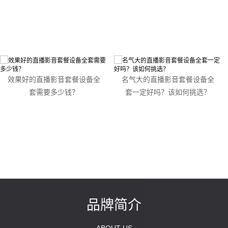
效果好的直播影音套餐设备全
名气大的直播影音套餐设备全
套需要多少钱？
套一定好吗？该如何挑选？
品牌简介
ABOUT US