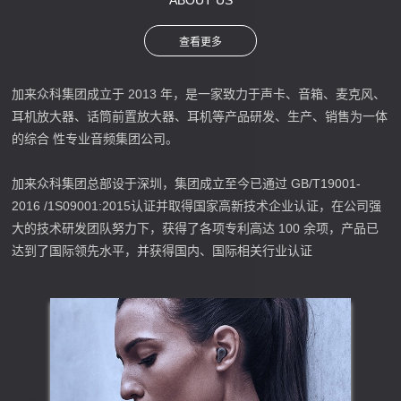
加来众科集团成立于 2013 年，是一家致力于声卡、音箱、麦克风、
耳机放大器、话筒前置放大器、耳机等产品研发、生产、销售为一体
的综合 性专业音频集团公司。
加来众科集团总部设于深圳，集团成立至今已通过 GB/T19001-
2016 /1S09001:2015认证并取得国家高新技术企业认证，在公司强
大的技术研发团队努力下，获得了各项专利高达 100 余项，产品已
达到了国际领先水平，并获得国内、国际相关行业认证