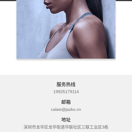
服务热线
19925179114
邮箱
calais@jazko.cn
地址
深圳市龙华区龙华街道华联社区三联工业区3栋