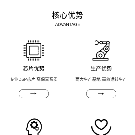
核心优势
ADVANTAGE
请输
入文
本内
容
芯片优势
生产优势
专业DSP芯片 高保真音质
两大生产基地 高效运转生产