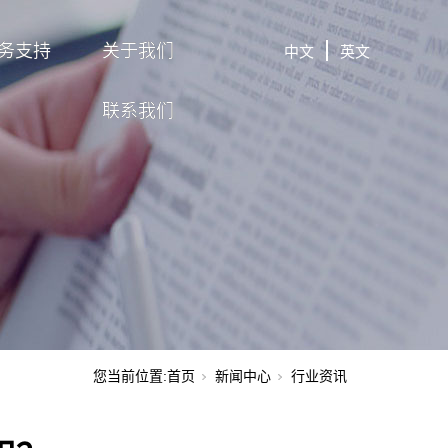
务支持
关于我们
中文
英文
联系我们
您当前位置:
首页
新闻中心
行业资讯