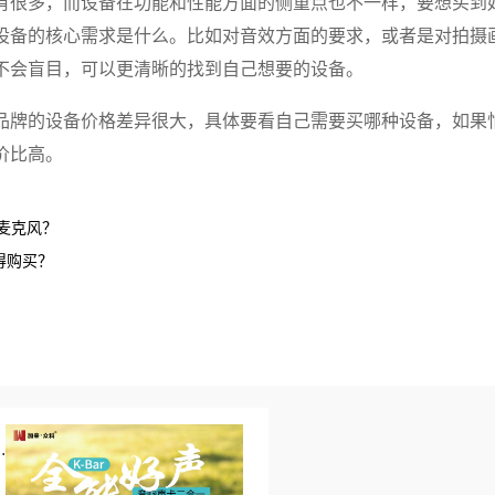
有很多，而设备在功能和性能方面的侧重点也不一样，要想买到
设备的核心需求是什么。比如对音效方面的要求，或者是对拍摄
不会盲目，可以更清晰的找到自己想要的设备。
品牌的设备价格差异很大，具体要看自己需要买哪种设备，如果
价比高。
麦克风？
得购买？
.