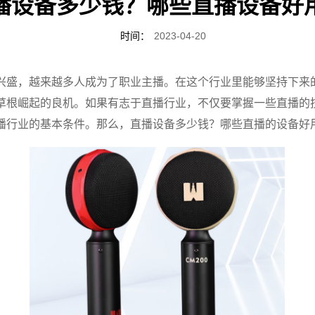
播设备多少钱？哪些直播设备好
时间：
2023-04-20
兴盛，越来越多人成为了职业主播。在这个行业里能够坚持下来
草根崛起的良机。如果有志于直播行业，不仅要掌握一些直播的
播行业的基本条件。那么，直播设备多少钱？哪些直播的设备好