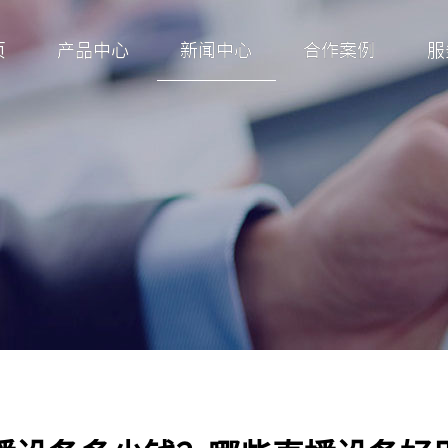
页
产品中心
新闻中心
合作案例
服