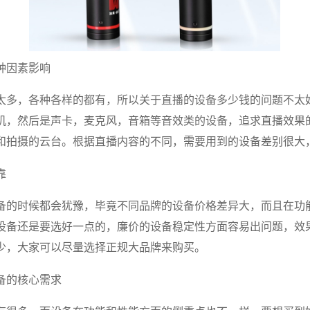
种因素影响
太多，各种各样的都有，所以关于直播的设备多少钱的问题不太
机，然后是声卡，麦克风，音箱等音效类的设备，追求直播效果
和拍摄的云台。根据直播内容的不同，需要用到的设备差别很大
靠
备的时候都会犹豫，毕竟不同品牌的设备价格差异大，而且在功
设备还是要选好一点的，廉价的设备稳定性方面容易出问题，效
少，大家可以尽量选择正规大品牌来购买。
备的核心需求