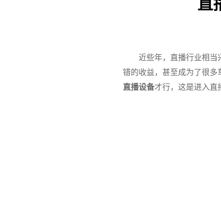
直
近些年，直播行业相当
错的收益，甚至成为了很多
直播设备
才行，这是进入直