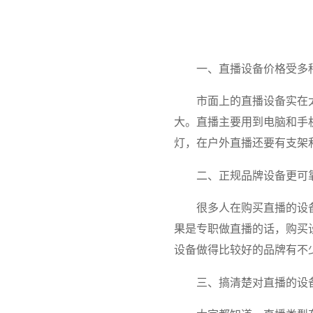
一、直播设备价格受多
市面上的直播设备实在
大。直播主要用到电脑和手
灯，在户外直播还要有支架
二、正规品牌设备更可
很多人在购买直播的设
果是专职做直播的话，购买
设备做得比较好的品牌有不
三、搞清楚对直播的设