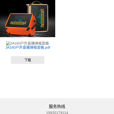
JA160户外直播弹唱音箱.pdf
下载
服务热线
19925179114