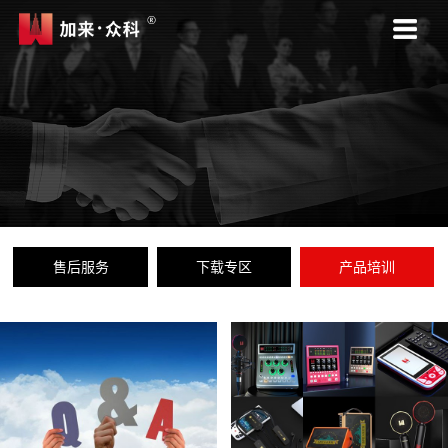
售后服务
下载专区
产品培训