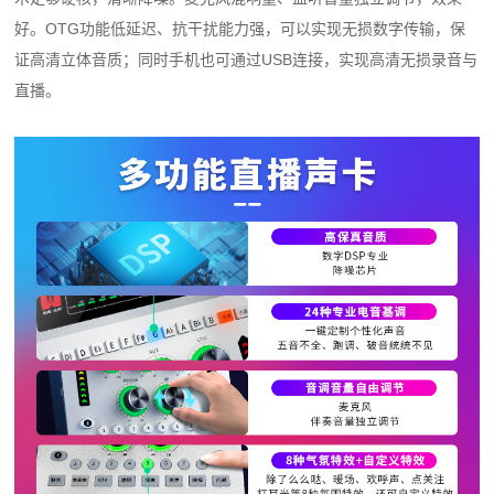
好。OTG功能低延迟、抗干扰能力强，可以实现无损数字传输，保
证高清立体音质；同时手机也可通过USB连接，实现高清无损录音与
直播。