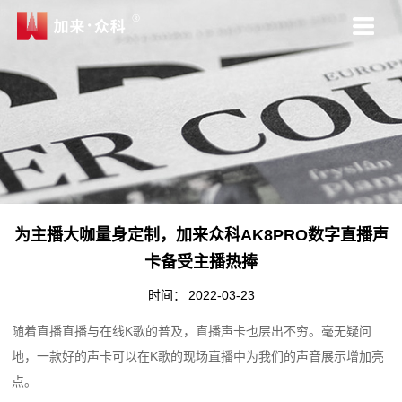
为主播大咖量身定制，加来众科AK8PRO数字直播声
卡备受主播热捧
时间：
2022-03-23
随着直播直播与在线K歌的普及，直播声卡也层出不穷。毫无疑问
地，一款好的声卡可以在K歌的现场直播中为我们的声音展示增加亮
点。