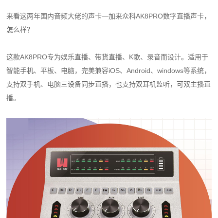
来看这两年国内音频大佬的声卡—加来众科AK8PRO数字直播声卡，
怎么样？
这款AK8PRO专为娱乐直播、带货直播、K歌、录音而设计。适用于
智能手机、平板、电脑，完美兼容iOS、Android、windows等系统，
支持双手机、电脑三设备同步直播，也支持双耳机监听，可双主播直
播。