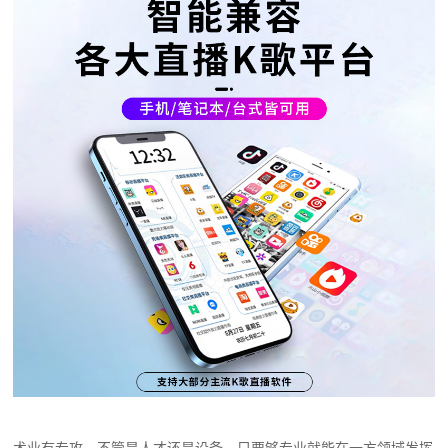
术业有专攻，不管是人才还是设备，只要够专业就能在一方领域发挥