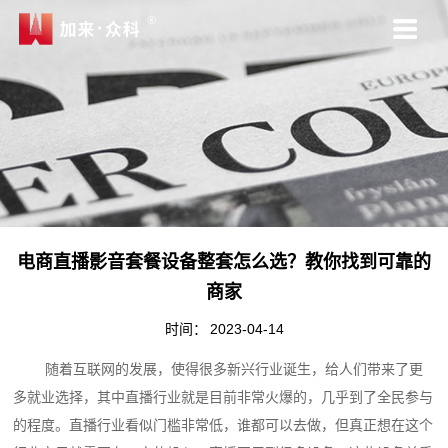
电商直播影音套餐设备整套怎么选？教你找到可靠的
商家
时间：
2023-04-14
随着互联网的发展，使得很多新兴行业诞生，给人们带来了更
多就业选择，其中直播行业就是目前非常火爆的，几乎到了全民参与
的程度。直播行业看似门槛非常低，谁都可以去做，但真正想在这个