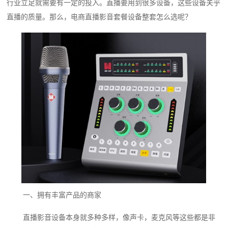
行业立足就需要有一定的投入。直播要用到很多设备，这些设备关乎
直播的质量。那么，电商直播影音套餐设备整套怎么选呢？
一、拥有丰富产品的商家
直播影音设备本身就多种多样，像声卡，麦克风等这些都是非