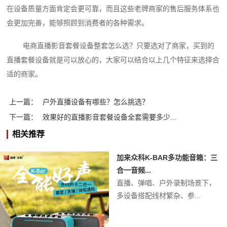
在设备质量方面肯定会更可靠，而且这些老牌商家的售后服务体系也
会更加完善，能够照顾到消费者的各种需求。
电商直播影音套餐设备整套怎么选？只要选对了商家，买到的
直播套餐设备就是可以放心的，大家可以结合以上几个特征来选择合
适的商家。‍
上一篇：
户外直播设备有哪些？怎么挑选？
下一篇：
效果好的直播影音套餐设备全套需要多少...
相关推荐
加来众科K-BAR多功能音箱：三
合一音频...
直播、弹唱、户外录制场景下，
多设备搭配线材繁杂、参...