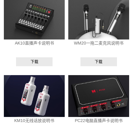
AK10直播声卡说明书
WM20一拖二麦克风说明书
下载
下载
KM10无线话放说明书
PC22电脑直播声卡说明书