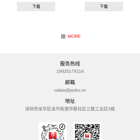
下载
下载
服务热线
19925179114
邮箱
calais@jazko.cn
地址
深圳市龙华区龙华街道华联社区三联工业区3栋