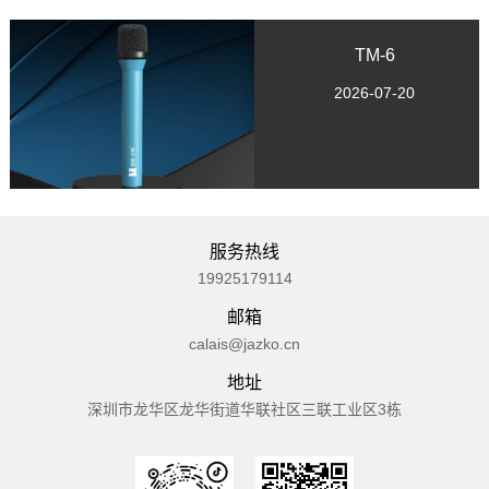
TM-6
2026-07-20
服务热线
19925179114
邮箱
calais@jazko.cn
地址
深圳市龙华区龙华街道华联社区三联工业区3栋