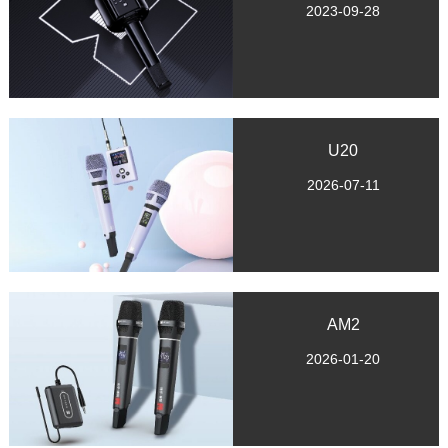
2023-09-28
U20
2026-07-11
AM2
2026-01-20