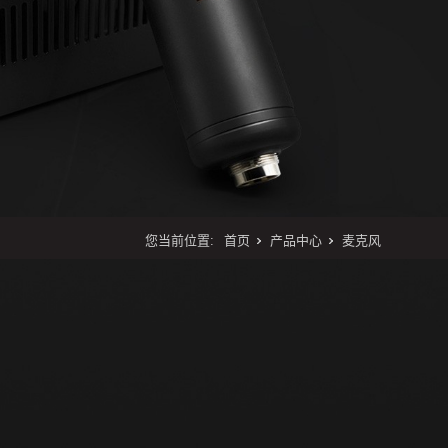
您当前位置:
首页
产品中心
麦克风