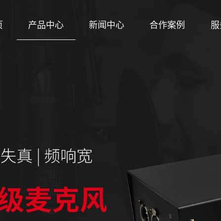
页
产品中心
新闻中心
合作案例
服