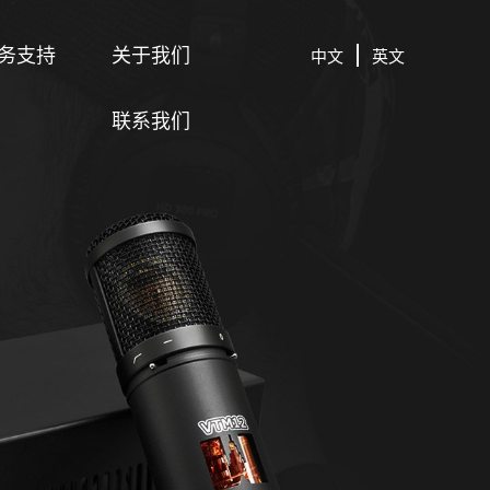
务支持
关于我们
中文
英文
联系我们