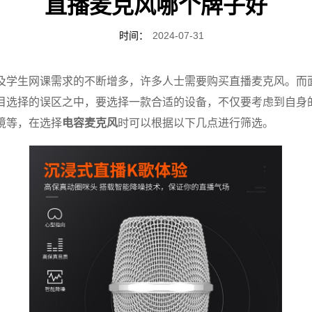
直播麦克风哪个牌子好
时间：
2024-07-31
及学生网课需求的不断增多，许多人士需要购买直播麦克风。而
目选择的误区之中，要选择一款合适的设备，不仅要考虑到自身
境等，在选择
电容麦克风
‍时可以根据以下几点进行筛选。