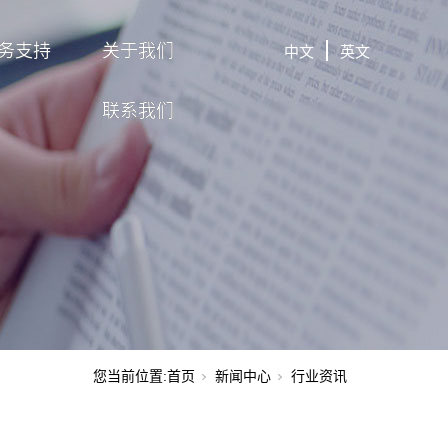
务支持
关于我们
中文
英文
联系我们
您当前位置:
首页
新闻中心
行业资讯