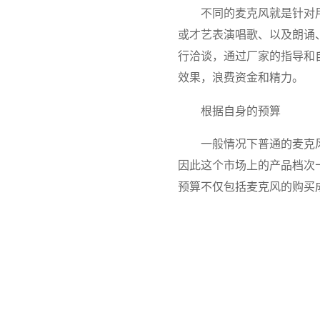
不同的麦克风就是针对
或才艺表演唱歌、以及朗诵
行洽谈，通过厂家的指导和
效果，浪费资金和精力。
根据自身的预算
一般情况下普通的麦克
因此这个市场上的产品档次
预算不仅包括麦克风的购买