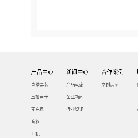
产品中心
新闻中心
合作案例
直播套装
产品动态
案例展示
直播声卡
企业新闻
麦克风
行业资讯
音箱
耳机