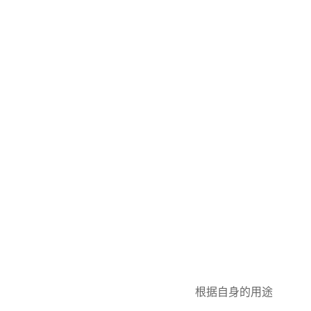
根据自身的用途