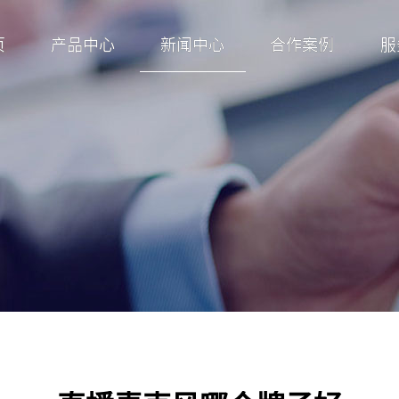
页
产品中心
新闻中心
合作案例
服