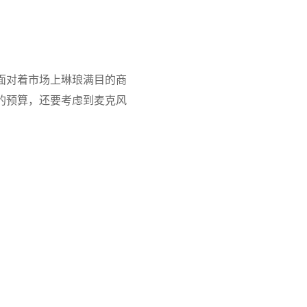
面对着市场上琳琅满目的商
的预算，还要考虑到麦克风