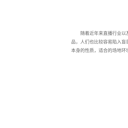
随着近年来直播行业以
品，人们也比较容易陷入盲
本身的性质，适合的场地环