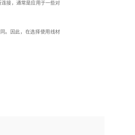
行连接，通常是应用于一些对
不同。因此，在选择使用线材