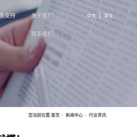
务支持
关于我们
中文
英文
联系我们
您当前位置:
首页
新闻中心
行业资讯