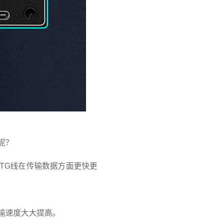
呢？
TG线在传输数据方面更快更
输速度大大提高。