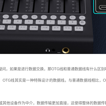
疑问，如果是进行数据交换，那OTG线和普通数据线有什么区别
：OTG线其实是一种特殊设计的数据线。与普通数据线相比，O
脑或其他设备作为中介，
数据传输更加直接，这使得整体的
数据传