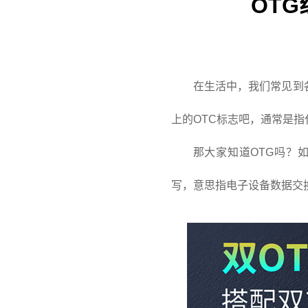
OT
在生活中，我们常见到各
上的OTC标志吧，通常是指
那大家知道OTG吗？如
写，意思指电子设备数据交