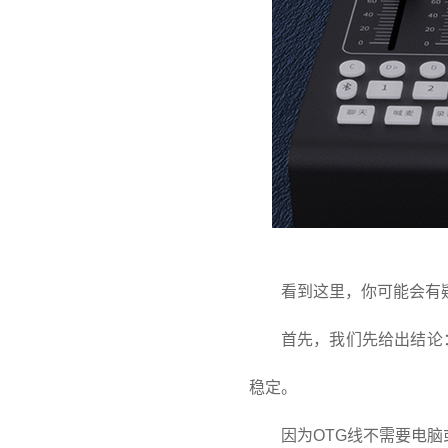
看到这里，你可能会有
首先，我们先给出结论
稳定。
因为OTG线不需要电