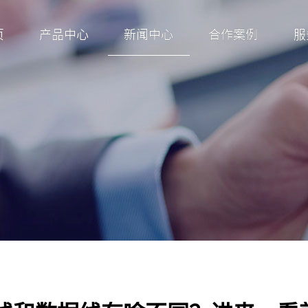
页
产品中心
新闻中心
合作案例
服