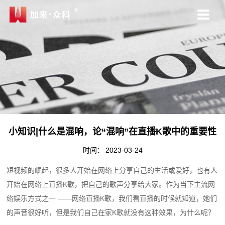
小知识|什么是混响，论“混响”在直播K歌中的重要性
时间：
2023-03-24
短视频的崛起，很多人开始在网络上分享自己的生活或爱好，也有人
开始在网络上直播K歌，把自己的歌声分享给大家。作为当下主流网
络娱乐方式之一 ——网络直播K歌，我们看直播的时候就知道，她们
的声音很好听，但是我们自己在家K歌就没有这种效果，为什么呢？