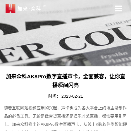
加来众科AK8Pro数字直播声卡，全面兼容，让你直
播瞬间闪亮
时间：
2023-02-21
随着互联网短视频应用的兴起，声卡也成为各大平台上的博主录制作
品的必备工具。无论是做带货直播还是娱乐才艺直播，都需要用到声
卡。加来众科推出的AK8Pro数字直播声卡，从线上K歌软件到智能硬