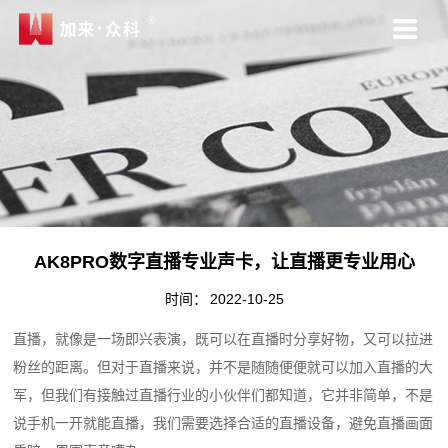
AK8PRO数字直播专业声卡，让直播更专业用心
时间：
2022-10-25
直播，就像是一场即兴表演，既可以在直播时分享好物，又可以拉进
粉丝的距离。但对于直播来说，并不是随随便便就可以加入直播的大
军，但我们有接触过直播行业的小伙伴们都知道，它并非简单，不是
说手机一开就能直播，我们需要选择合适的直播设备，避免直播画面