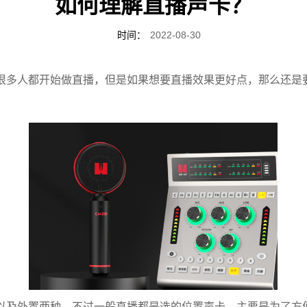
如何理解直播声卡？
时间：
2022-08-30
很多人都开始做直播，但是如果想要直播效果更好点，那么还是
以及外置两种，不过一般直播都是选的位置声卡，主要是为了方