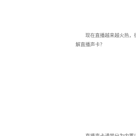
现在直播越来越火热，
解直播声卡？
直播声卡通常分为内置