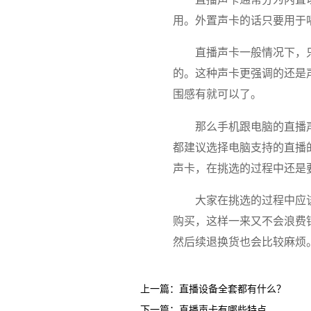
用。外置声卡的话只要用于
直播声卡一般情况下，
的。这种声卡更强调的还是
围感有就可以了。
那么手机跟电脑的直播
都建议选择电脑支持的直播
声卡，在挑选的过程中还是
大家在挑选的过程中应
购买，这样一来又不会浪费
然后续退换货也会比较麻烦
上一篇：
直播设备全套都有什么？
下一篇：
直播声卡有哪些特点