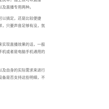
以及直播专用两种。
可以搞定，还是比较便捷
样，只要声音足够有没，氛
来实现直播效果的话，一般
手机或者是电脑手机通用的
以及自身的实际需求来进行
设备是否支持这些明细，不