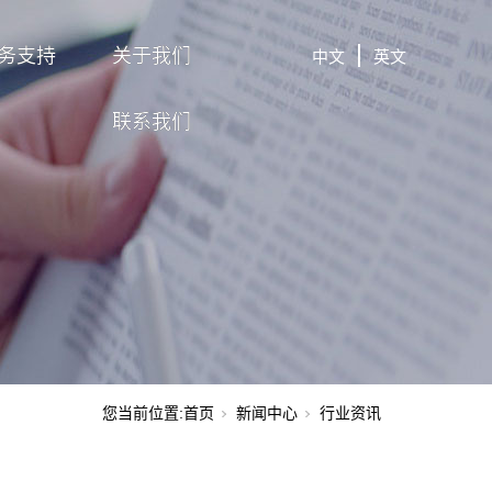
务支持
关于我们
中文
英文
联系我们
您当前位置:
首页
新闻中心
行业资讯