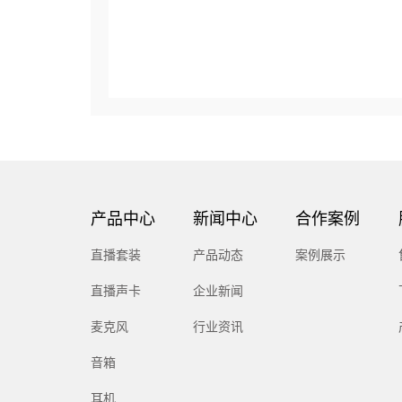
产品中心
新闻中心
合作案例
直播套装
产品动态
案例展示
直播声卡
企业新闻
麦克风
行业资讯
音箱
耳机