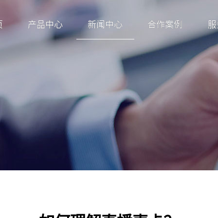
页
产品中心
新闻中心
合作案例
服