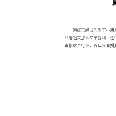
网红已经成为当下小朋
非看起来那么简单暴利，任
直播这个行业，近年来
直播