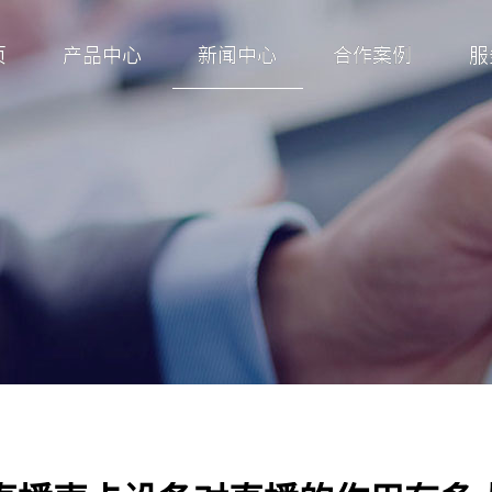
页
产品中心
新闻中心
合作案例
服