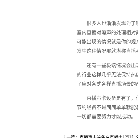
很多人也渐渐发现为了
室内直播对噪声的处理相对
可能出现的情况就是你的观
发生这种情况那就堪称直播
还有一些极端情况会出
的行业这样几乎无法保持热
了应对各式各样直播场景的
直播声卡设备是有了，
节约经费不是简简单单就能
一切都需要努力才能成功。
上一篇：
直播声卡设备在直播中起到什