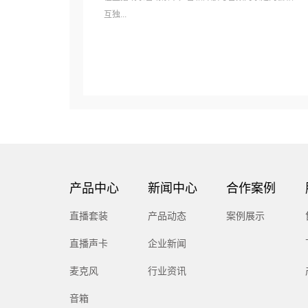
互独...
产品中心
新闻中心
合作案例
直播套装
产品动态
案例展示
直播声卡
企业新闻
麦克风
行业资讯
音箱