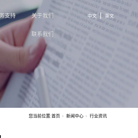
务支持
关于我们
中文
英文
联系我们
您当前位置:
首页
新闻中心
行业资讯