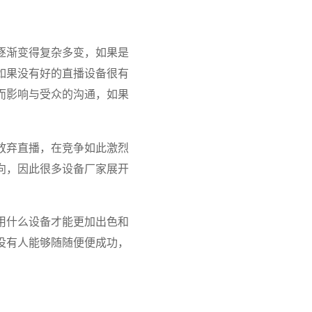
逐渐变得复杂多变，如果是
如果没有好的直播设备很有
而影响与受众的沟通，如果
放弃直播，在竞争如此激烈
向，因此很多设备厂家展开
用什么设备才能更加出色和
没有人能够随随便便成功，