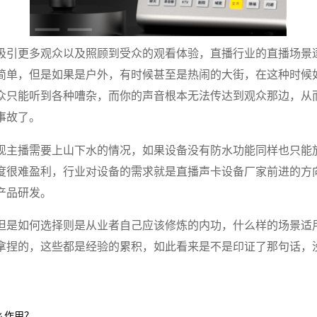
吸引更多观众以及照顾到受众的观看体验，直播行业的直播场景
简单，但是如果是户外，有时候甚至是热闹的大街，在这种时候
众只能听到各种嘈杂，而你的声音根本无法传达到观众那边，从
事故了。
现主播需要上山下水的情况，如果设备没有防水功能同样也只能
度很难盈利，行业对设备的需求就是直播声卡设备厂家前进的方
产品研发。
但是如何选择则是从业者自己应该修炼的内功，什么样的场景适
拿捏的，这些都是经验的累积，如此看来是不是印证了那句话，
么作用？