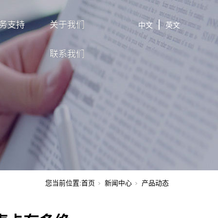
务支持
关于我们
中文
英文
联系我们
您当前位置:
首页
新闻中心
产品动态