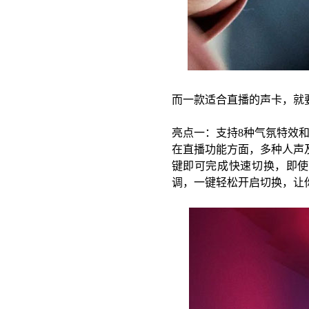
而一款适合直播的声卡，就
亮点一：支持
8种气氛特效和
在直播功能方面，多种人声
键即可完成快速切换，即使
调，一键轻松开启切换，让