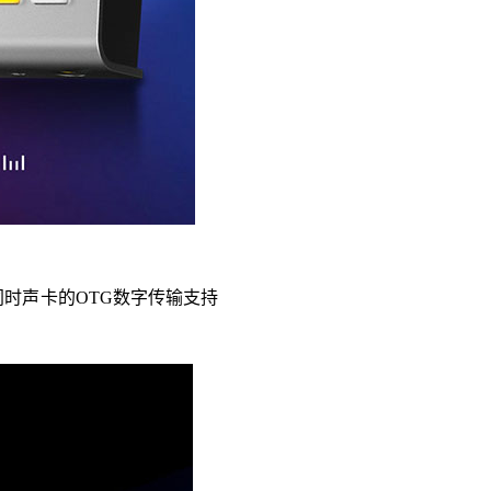
，同时声卡的OTG数字传输支持