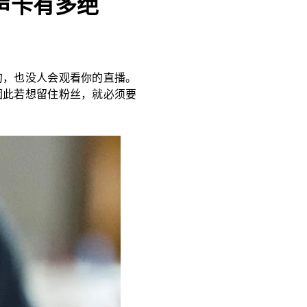
声卡有多绝
的，也没人会观看你的直播。
因此若想留住粉丝，就必须要