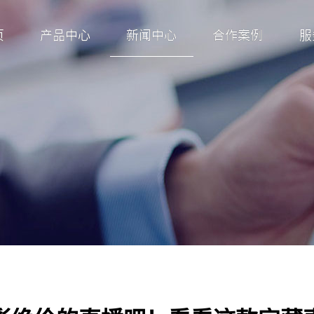
页
产品中心
新闻中心
合作案例
服