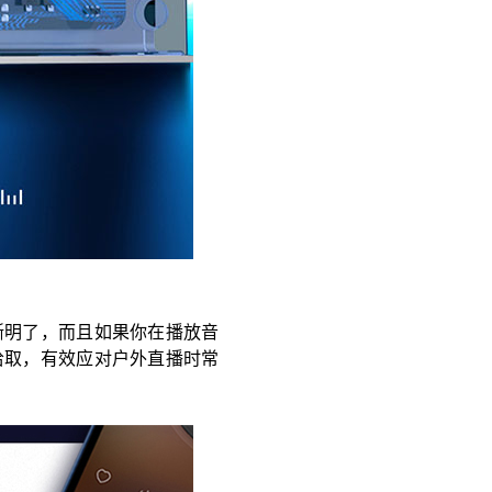
晰明了，而且如果你在播放音
拾取，有效应对户外直播时常