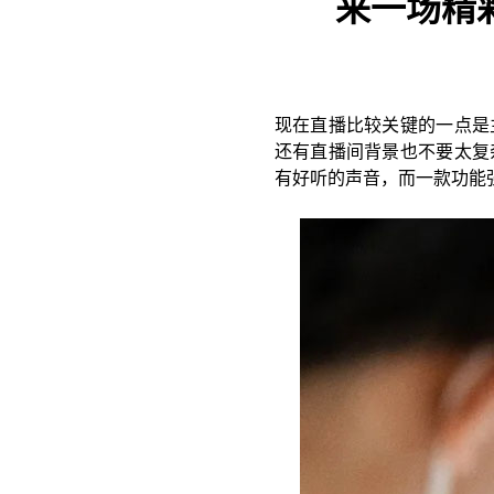
来一场精
现在直播比较关键的一点是
还有直播间背景也不要太复
有好听的声音，而一款功能