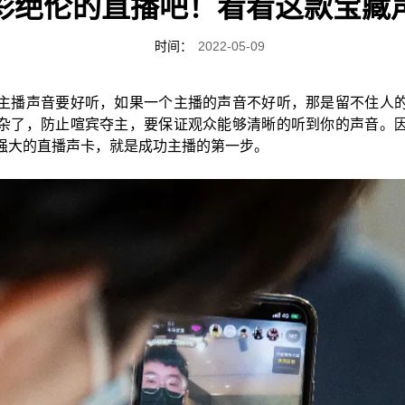
彩绝伦的直播吧！看看这款宝藏
时间：
2022-05-09
主播声音要好听，如果一个主播的声音不好听，那是留不住人
杂了，防止喧宾夺主，要保证观众能够清晰的听到你的声音。
强大的直播声卡，就是成功主播的第一步。