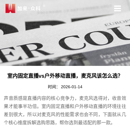
室内固定直播vs户外移动直播，麦克风该怎么选？
时间：
2026-01-14
声音质感是直播内容的核心竞争力，麦克风选得对，收音效
果才能事半功倍。室内固定直播和户外移动直播的环境往往
差别很大，所以对麦克风的性能需求也会不同，下面就从几
个核心维度拆解选购思路，帮你选到最适配的那一款。