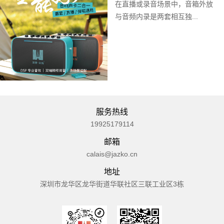
在直播或录音场景中，音箱外放
与音频内录是两套相互独...
服务热线
19925179114
邮箱
calais@jazko.cn
地址
深圳市龙华区龙华街道华联社区三联工业区3栋