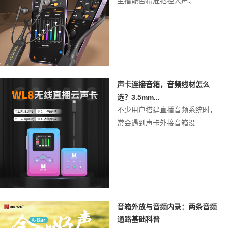
主播能否精准把控人声、...
声卡连接音箱，音频线材怎么
选？3.5mm...
不少用户搭建直播音频系统时，
常会遇到声卡外接音箱没...
音箱外放与音频内录：两条音频
通路基础科普