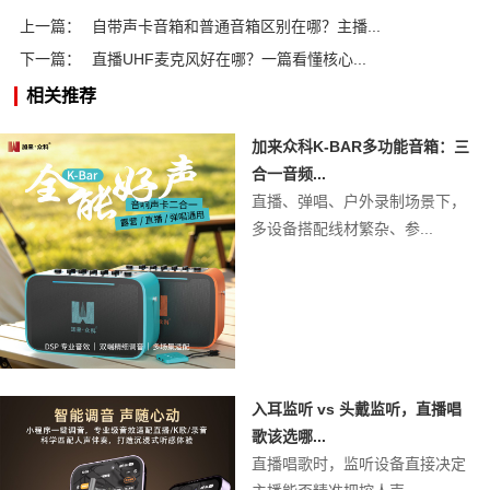
上一篇：
自带声卡音箱和普通音箱区别在哪？主播...
下一篇：
直播UHF麦克风好在哪？一篇看懂核心...
相关推荐
加来众科K-BAR多功能音箱：三
合一音频...
直播、弹唱、户外录制场景下，
多设备搭配线材繁杂、参...
入耳监听 vs 头戴监听，直播唱
歌该选哪...
直播唱歌时，监听设备直接决定