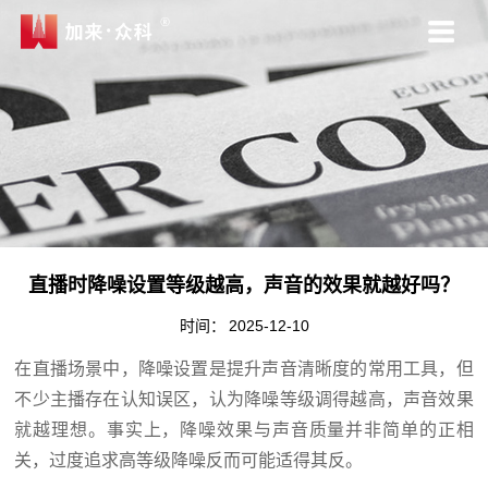
直播时降噪设置等级越高，声音的效果就越好吗？
时间：
2025-12-10
在直播场景中，降噪设置是提升声音清晰度的常用工具，但
不少主播存在认知误区，认为降噪等级调得越高，声音效果
就越理想。事实上，降噪效果与声音质量并非简单的正相
关，过度追求高等级降噪反而可能适得其反。