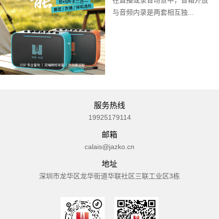
与音频内录是两套相互独...
服务热线
19925179114
邮箱
calais@jazko.cn
地址
深圳市龙华区龙华街道华联社区三联工业区3栋