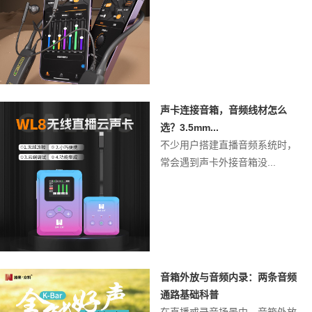
声卡连接音箱，音频线材怎么
选？3.5mm...
不少用户搭建直播音频系统时，
常会遇到声卡外接音箱没...
音箱外放与音频内录：两条音频
通路基础科普
在直播或录音场景中，音箱外放