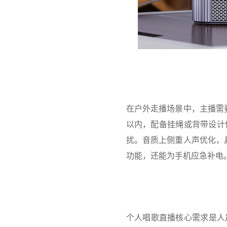
在户外走播场景中，主播需
以内，配备挂绳或背带设计
扰。音质上侧重人声优化，
功能，还能为手机应急补电
个人唱歌直播核心需求是人