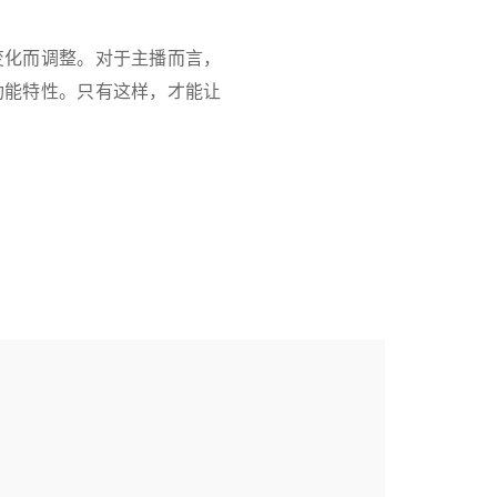
变化而调整。对于主播而言，
功能特性。只有这样，才能让