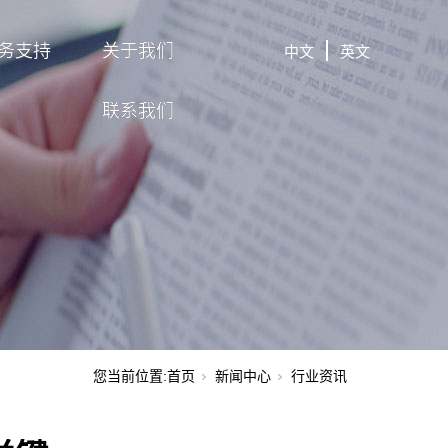
务支持
关于我们
中文
英文
联系我们
您当前位置:
首页
新闻中心
行业资讯