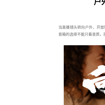
户
当直播镜头转向户外，开放
音箱的选择不能只看音质，