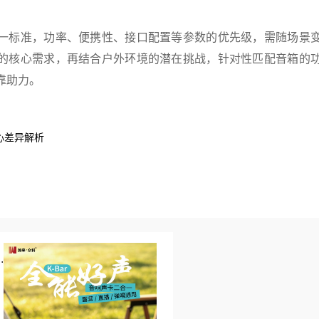
一标准，功率、便携性、接口配置等参数的优先级，需随场景
的核心需求，再结合户外环境的潜在挑战，针对性匹配音箱的
靠助力。
心差异解析
.