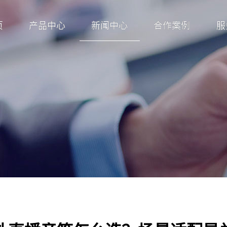
页
产品中心
新闻中心
合作案例
服