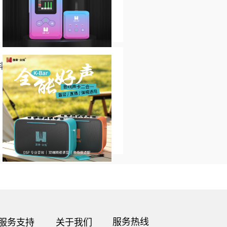
科普
服务热线
服务支持
关于我们