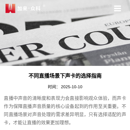
不同直播场景下声卡的选择指南
时间：
2025-10-10
直播中声音的清晰度和表现力会直接影响观众体验，而声卡
作为保障直播声音质量的核心设备起到的作用至关重要。不
同直播场景对声音处理的需求差异明显，只有选择适配的声
卡，才能让直播的效果更加理想。