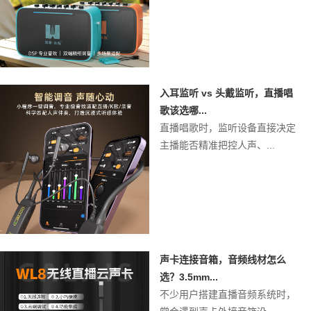
入耳监听 vs 头戴监听，直播唱
歌该选哪...
直播唱歌时，监听设备直接决定
主播能否精准把控人声、...
声卡连接音箱，音频线材怎么
选？3.5mm...
不少用户搭建直播音频系统时，