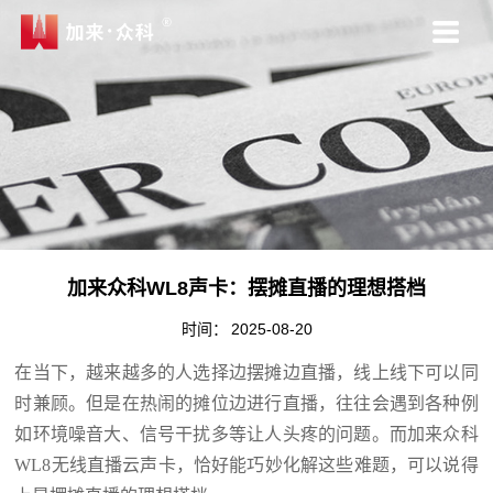
加来众科WL8声卡：摆摊直播的理想搭档
时间：
2025-08-20
在当下，越来越多的人选择边摆摊边直播，线上线下可以同
时兼顾。但是在热闹的摊位边进行直播，往往会遇到各种例
如环境噪音大、信号干扰多等让人头疼的问题。而加来众科
WL8无线直播云声卡，恰好能巧妙化解这些难题，可以说得