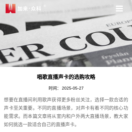
唱歌直播声卡的选购攻略
时间：
2025-05-27
想要在直播间利用歌声获得更多粉丝关注
，选择一款合适的
声卡至关重要。不同的直播场景，对声卡有着不同的核心功
能需求。
而本篇文章将从室内和户外两大直播场景，教大家
如何挑选一款适合自己的直播声卡。