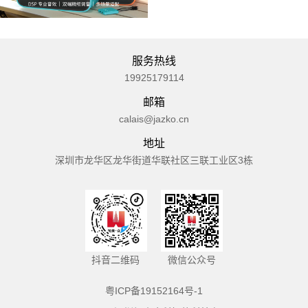
服务热线
19925179114
邮箱
calais@jazko.cn
地址
深圳市龙华区龙华街道华联社区三联工业区3栋
抖音二维码
微信公众号
粤ICP备19152164号-1