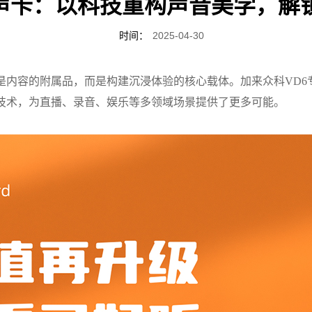
6声卡：以科技重构声音美学，解
时间：
2025-04-30
是内容的附属品，而是构建沉浸体验的核心载体。加来众科VD6
技术，为直播、录音、娱乐等多领域场景提供了更多可能。