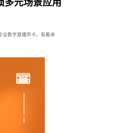
锁多元场景应用
专业数字直播声卡，有着卓