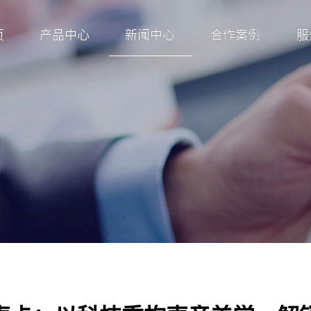
页
产品中心
新闻中心
合作案例
服