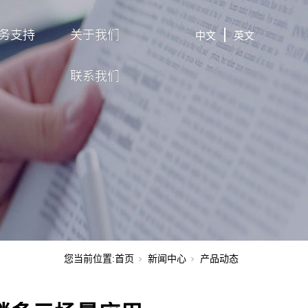
务支持
关于我们
中文
英文
联系我们
您当前位置:
首页
新闻中心
产品动态