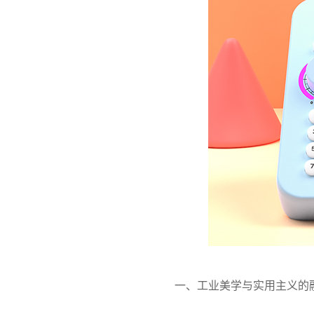
一、工业美学与实用主义的