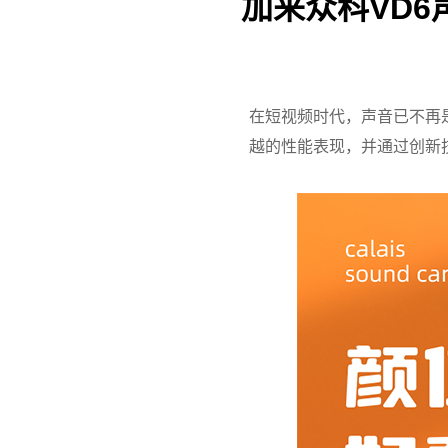
加来众科VD
在短视频时代，声音已不再
越的性能表现，并通过创新