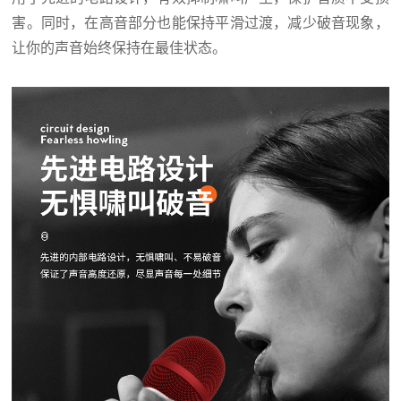
害。同时，在高音部分也能保持平滑过渡，减少破音现象，
让你的声音始终保持在最佳状态。