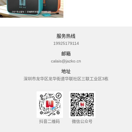
服务热线
19925179114
邮箱
calais@jazko.cn
地址
深圳市龙华区龙华街道华联社区三联工业区3栋
抖音二维码
微信公众号