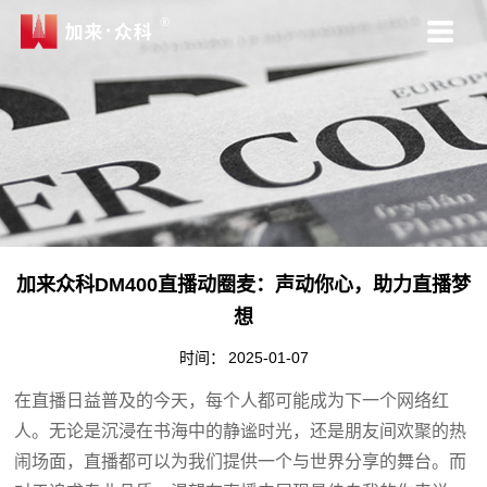
加来众科DM400直播动圈麦：声动你心，助力直播梦
想
时间：
2025-01-07
在直播日益普及的今天，每个人都可能成为下一个网络红
人。无论是沉浸在书海中的静谧时光，还是朋友间欢聚的热
闹场面，直播都可以为我们提供一个与世界分享的舞台。而