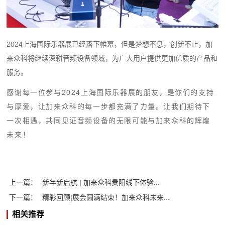
2024上海国际乐器展已经落下帷幕，但是梦想不息，创新不止，加
来众科将继续深耕音频设备领域，为广大用户提供更加优质的产品和
服务。
感谢每一位参与2024上海国际乐器展的朋友，是
你们的支持
与厚爱，让加来众科的每一步都充满了力量。让我们期待下
一次相遇，共同见证音频设备的无限可能与加来众科的辉煌
未来！
上一篇：
新年新启航 | 加来众科贵阳线下体验...
下一篇：
精彩回顾|展会圆满结束！加来众科未来...
相关推荐