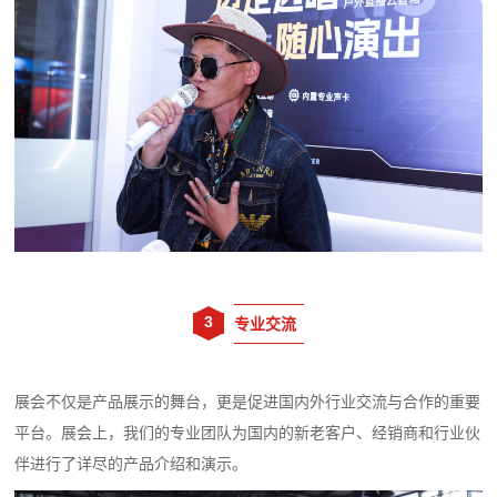
3
专业交流
展会不仅是产品展示的舞台，更是促进国内外行业交流与合作的重要
平台。展会上，我们的专业团队为国内的新老客户、经销商和行业伙
伴进行了详尽的产品介绍和演示。