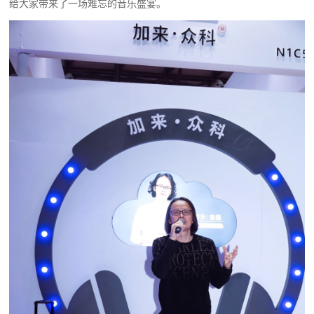
给大家带来了一场难忘的音乐盛宴。