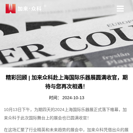
精彩回顾 | 加来众科赴上海国际乐器展圆满收官，期
待与您再次相遇！
时间：
2024-10-13
10月13日下午，为期四天的2024上海国际乐器展正式落下帷幕，加
来众科于此次国际舞台上的展会也已圆满收官！
在这场汇聚了行业精英和未来趋势的展会中，加来众科凭借出众的展