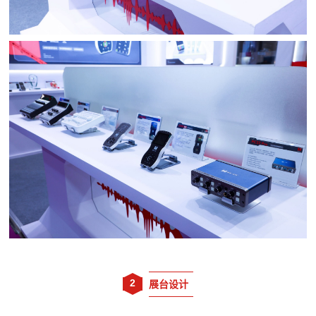
2
展台设计