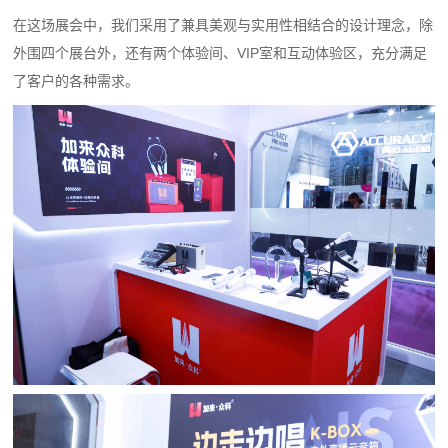
在这场展会中，我们采用了兼具美观与实用性相结合的设计理念，除
外围四个展台外，还有两个体验间、VIP室和互动体验区，充分满足
了客户的各种需求。