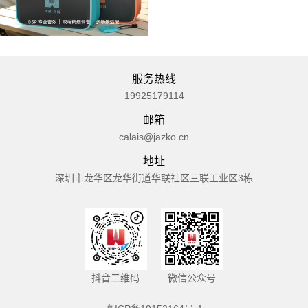
服务热线
19925179114
邮箱
calais@jazko.cn
地址
深圳市龙华区龙华街道华联社区三联工业区3栋
抖音二维码
微信公众号