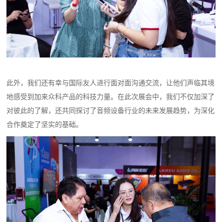
此外，我们还有幸与国际友人进行面对面沟通交流，让他们声临其境
地感受到加来众科产品的科技力量。在此次展会中，我们不仅加深了
对彼此的了解，还共同探讨了音频设备行业的未来发展趋势，为深化
合作奠定了坚实的基础。