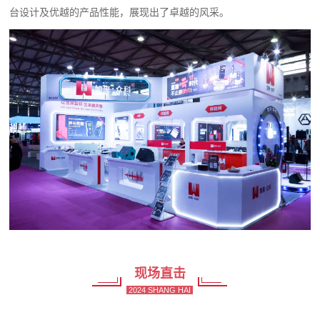
台设计及优越的产品性能，展现出了卓越的风采。
现场直击
2024 SHANG HAI